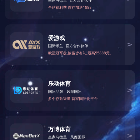
电 话：0551-64203668
18110402968
传 真：0551-64394799
1，
绿宝电缆
分类 用于
手机：13395601231
裸线：只有导体没有绝缘产品
邮 箱：13395601231@189.cn
wires）：以绕组的
地 址：安徽省合肥市瑶海工业园区
电缆：用于在电力系统干
输电线路中的强电能量传输
视，无线电，传真，数据
具，电力线路和电缆用来
2，电线电缆应用 电力
代塑料电力电缆），橡胶
电线电缆的主要类型包括
设备仪器仪表系统：除架
构 导体：导电物体，电
面。