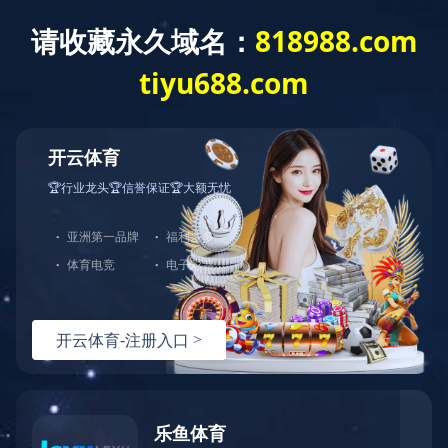
华体会体育
您好！欢迎来到安徽绿宝电缆有限公司
网站华体会体
关于我们
企业新闻
绿宝
热门关键词：
育