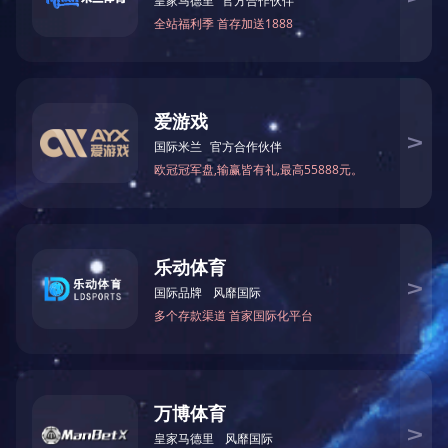
华体会体育-华体会（中国）
营销微信：13395601231
电 话：0551-64203668
18110402968
传 真：0551-64394799
手机：13395601231
邮 箱：13395601231@189.cn
地 址：安徽省合肥市瑶海工业园区
标签：
绿宝电缆