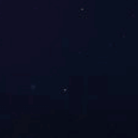
1
10～500
2
2.5～300
VV22
3
2.5～300
VLV22
4
2.5～300
VV23
VLV23
5
2.5～300
3+1
2.5～300
3+2
2.5～300
4+1
2.5～300