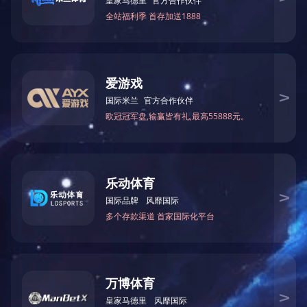
硅橡胶电缆
华体会体育-华体会（中国）
特种电缆
电力电缆
计算机电缆
控制电缆
补偿导线
橡套电缆
扁电缆
电气装备用电缆
伴热电缆