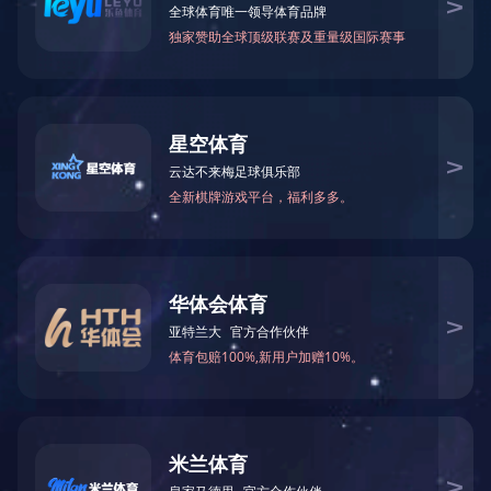
当前位置 :
华体会体育
绿宝电缆产品中心