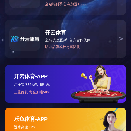
核电站用K3类电缆的
光纤光缆
核电站用电缆
华体会体育-华体会（中国）
1、产品型号、名称及使
营销微信：13395601231
型 号
电 话：0551-64203668
HF-YJE-K3
18110402968
HF-KYJE-K3
传 真：0551-64394799
手机：13395601231
HFY-YJEP-K3
邮 箱：13395601231@189.cn
2、 生产范围：
地 址：安徽省合肥市瑶海工业园区
型号
HF-YJE-K3
HF-YJE-K3
HF-YJE-K3
HF-KYJE-K3