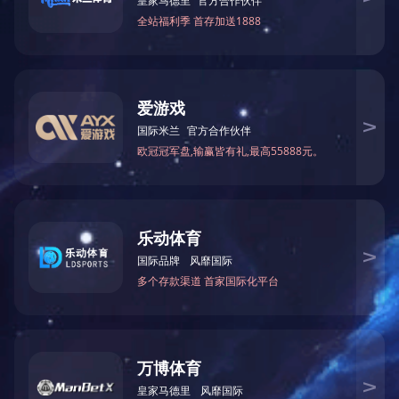
硅橡胶电缆
华体会体育-华体会（中国）
特种电缆
电力电缆
计算机电缆
控制电缆
补偿导线
橡套电缆
扁电缆
电气装备用电缆
伴热电缆