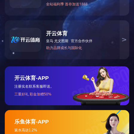
低烟无卤电缆的产品
光纤光缆
低烟无卤电缆指不含卤素(
华体会体育-华体会（中国）
碳、二氧化碳等)的环保
营销微信：13395601231
● 其中卤素指针为：所有卤素
电 话：0551-64203668
● 燃烧后产生卤化氢气体的含
18110402968
● 燃烧后产生的卤化氢气体溶
传 真：0551-64394799
● 产品在密闭容器中燃烧后
手机：13395601231
● Pb＜90PPM，Cd、C
低烟无卤电线特性：
邮 箱：13395601231@189.cn
(1) 抗张强度比一般PV
地 址：安徽省合肥市瑶海工业园区
(2) 具有良好的耐候性(-
(3) 具备良好的柔软度(
(4) 具有非移性(因
(5) 燃烧时不会产生有
(6) 具有较高的体积电阻率